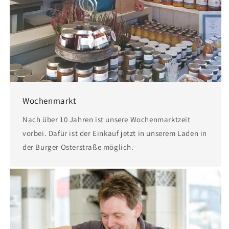
Wochenmarkt
Nach über 10 Jahren ist unsere Wochenmarktzeit
vorbei. Dafür ist der Einkauf jetzt in unserem Laden in
der Burger Osterstraße möglich.