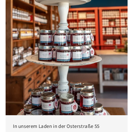
In unserem Laden in der Osterstraße 55