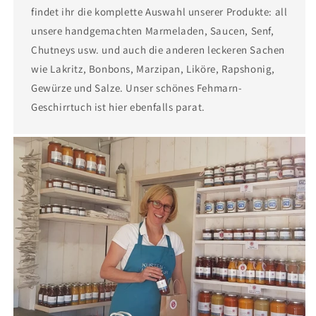
findet ihr die komplette Auswahl unserer Produkte: all
unsere handgemachten Marmeladen, Saucen, Senf,
Chutneys usw. und auch die anderen leckeren Sachen
wie Lakritz, Bonbons, Marzipan, Liköre, Rapshonig,
Gewürze und Salze. Unser schönes Fehmarn-
Geschirrtuch ist hier ebenfalls parat.