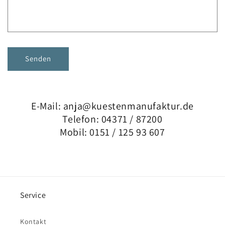
Senden
E-Mail: anja@kuestenmanufaktur.de
Telefon: 04371 / 87200
Mobil: 0151 / 125 93 607
Service
Kontakt