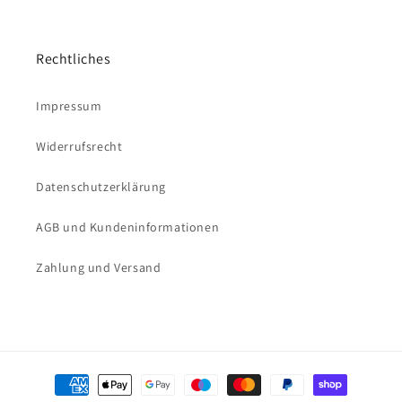
Rechtliches
Impressum
Widerrufsrecht
Datenschutzerklärung
AGB und Kundeninformationen
Zahlung und Versand
Zahlungsmethoden