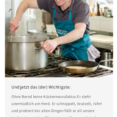
Und jetzt das (der) Wichtigste:
Ohne Bernd keine Küstenmanufaktur.Er steht
unermüdlich am Herd. Er schnippelt, brutzelt, rührt
und probiert.Vor allen Dingen füllt er all unsere