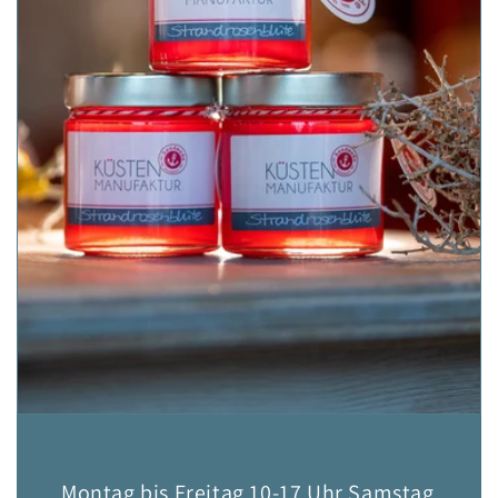
Montag bis Freitag 10-17 Uhr Samstag